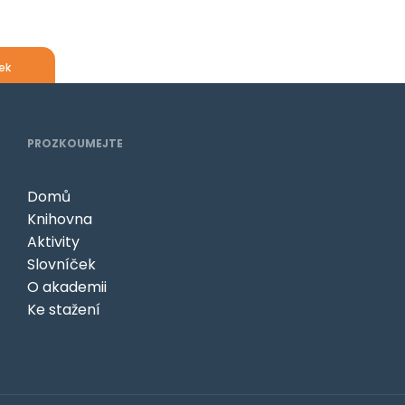
ek
PROZKOUMEJTE
Domů
Knihovna
Aktivity
Slovníček
O akademii
Ke stažení