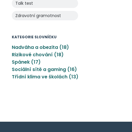
Talk test
Zdravotní gramotnost
KATEGORIE SLOVNÍČKU
Nadváha a obezita (18)
Rizikové chování (18)
Spánek (17)
Sociální sítě a gaming (16)
Třídní klima ve školách (13)