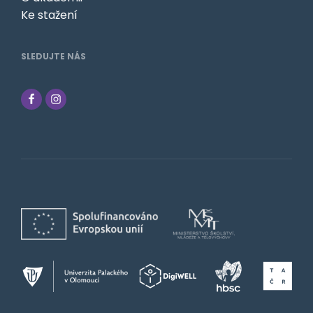
Ke stažení
SLEDUJTE NÁS