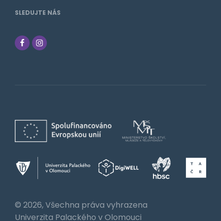
SLEDUJTE NÁS
© 2026, Všechna práva vyhrazena
Univerzita Palackého v Olomouci