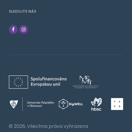
SLEDUJTE NÁS
© 2026, Všechna práva vyhrazena