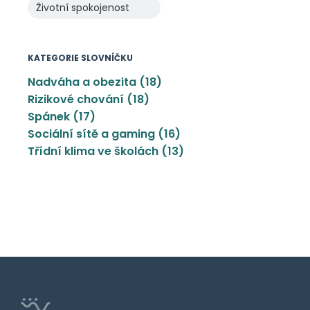
Životní spokojenost
KATEGORIE SLOVNÍČKU
Nadváha a obezita (18)
Rizikové chování (18)
Spánek (17)
Sociální sítě a gaming (16)
Třídní klima ve školách (13)