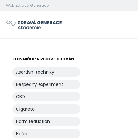
Web Zdravá Generace
SLOVNÍČEK: RIZIKOVÉ CHOVÁNÍ
Asertivní techniky
Bezpečný experiment
CBD
Cigareta
Harm reduction
Hašiš