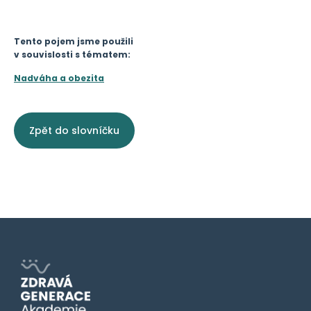
Tento pojem jsme použili
v souvislosti s tématem:
Nadváha a obezita
Zpět do slovníčku