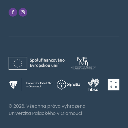
© 2026, Všechna práva vyhrazena
Univerzita Palackého v Olomouci