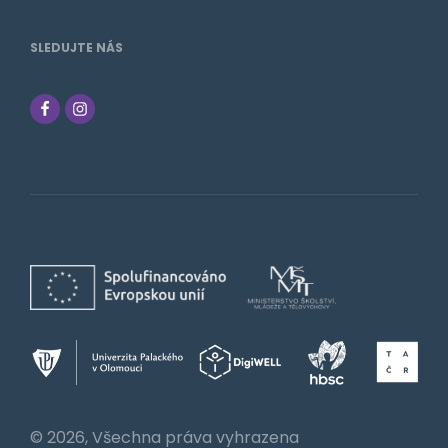
SLEDUJTE NÁS
© 2026, Všechna práva vyhrazena