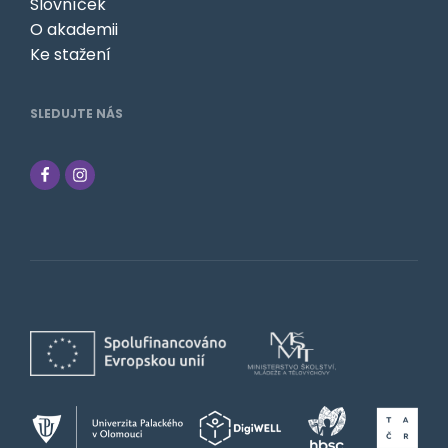
Slovníček
O akademii
Ke stažení
SLEDUJTE NÁS