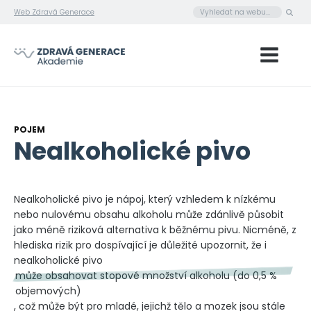
Web Zdravá Generace
POJEM
Nealkoholické pivo
Nealkoholické pivo je nápoj, který vzhledem k nízkému
nebo nulovému obsahu alkoholu může zdánlivě působit
jako méně riziková alternativa k běžnému pivu. Nicméně, z
hlediska rizik pro dospívající je důležité upozornit, že i
nealkoholické pivo
může obsahovat stopové množství alkoholu (do 0,5 %
objemových)
, což může být pro mladé, jejichž tělo a mozek jsou stále