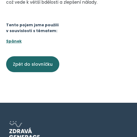
což vede k větší bdělosti a zlepšení nálady.
Tento pojem jsme použili
v souvislosti s tématem:
Spánek
Zpět do slovníčku