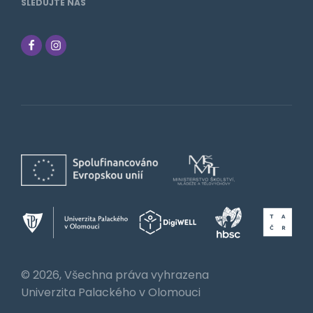
SLEDUJTE NÁS
© 2026, Všechna práva vyhrazena
Univerzita Palackého v Olomouci