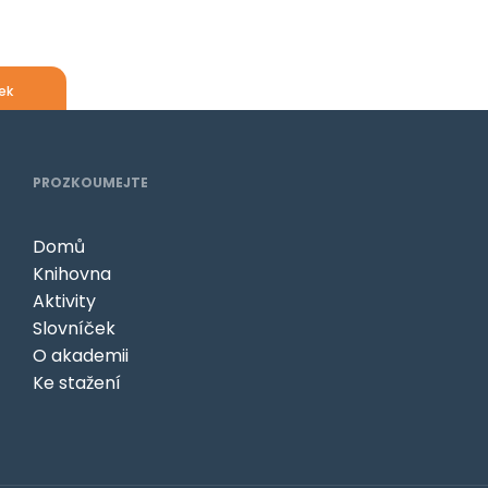
ek
PROZKOUMEJTE
Domů
Knihovna
Aktivity
Slovníček
O akademii
Ke stažení