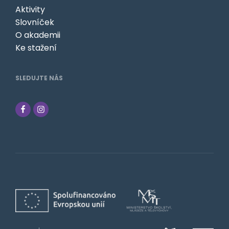
Aktivity
Slovníček
O akademii
Ke stažení
SLEDUJTE NÁS