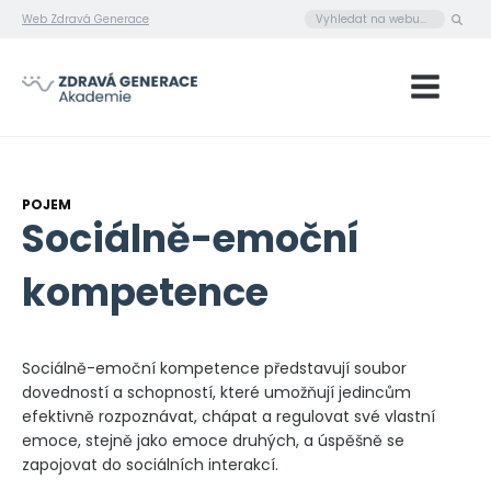
Web Zdravá Generace
POJEM
Sociálně-emoční
kompetence
Sociálně-emoční kompetence představují soubor
dovedností a schopností, které umožňují jedincům
efektivně rozpoznávat, chápat a regulovat své vlastní
emoce, stejně jako emoce druhých, a úspěšně se
zapojovat do sociálních interakcí.