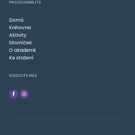
PROZKOUMEJTE
Domů
Knihovna
Aktivity
Slovníček
O akademii
Ke stažení
SLEDUJTE NÁS