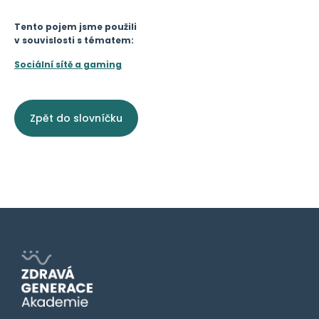
Tento pojem jsme použili
v souvislosti s tématem:
Sociální sítě a gaming
Zpět do slovníčku