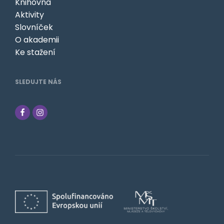
Knihovna
Aktivity
Slovníček
O akademii
Ke stažení
SLEDUJTE NÁS