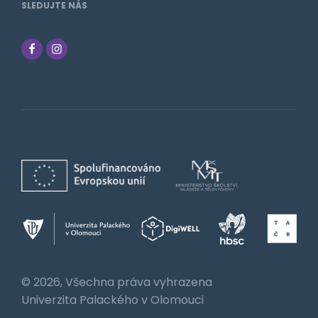
SLEDUJTE NÁS
© 2026, Všechna práva vyhrazena
Univerzita Palackého v Olomouci