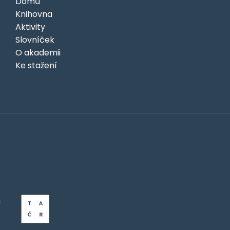
Domů
Knihovna
Aktivity
Slovníček
O akademii
Ke stažení